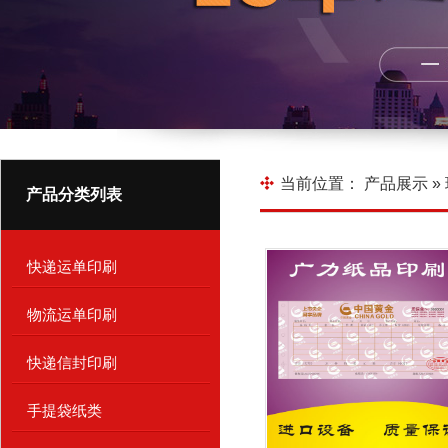
当前位置：
产品展示
»
产品分类列表
快递运单印刷
物流运单印刷
快递信封印刷
手提袋纸类