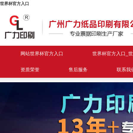
世界杯官方入口
网站世界杯官方入口
世界杯官方入口_
资质荣誉
售后服务
联系我