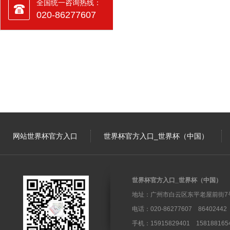
全国统一咨询热线：
020-86277607
网站世界杯官方入口
世界杯官方入口_世界杯（中国）
世界杯官方入口_世界杯（中国）
地址：广州市白云区东平老屋前街7
电话：020-86277607 86402442
手机：15915829401 158188165