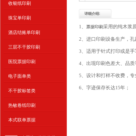
收银纸印刷
详细介绍:
珠宝单印刷
1、
采用的纯木浆
票据印刷
酒店结账单印刷
2、进口印刷设备生产，
三层不干胶印刷
3、适用于针式打印或是手
医院票据印刷
4、出现印刷色差大、品质
5、设计和打样不收费，专
电子面单类
6、字迹保存长达15年；
不干胶标签类
热敏卷纸印刷
本式联单票据