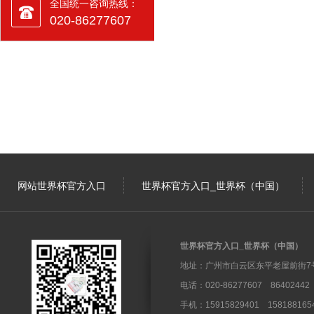
全国统一咨询热线：
020-86277607
网站世界杯官方入口
世界杯官方入口_世界杯（中国）
世界杯官方入口_世界杯（中国）
地址：广州市白云区东平老屋前街7
电话：020-86277607 86402442
手机：15915829401 158188165