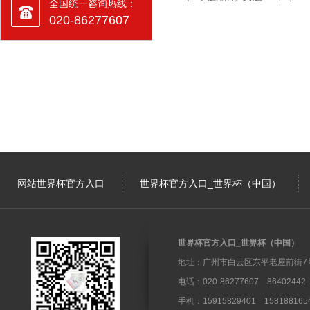
全国统一咨询热线：
020-86277607
网站世界杯官方入口
世界杯官方入口_世界杯（中国）
世界杯官方入口_世界杯（中国）
地址：广州市白云区东平老屋前街7
电话：020-86277607 86402442
手机：15915829401 158188165