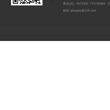
商业QQ：4674390 775794984 29
邮箱: glipaper@126.com