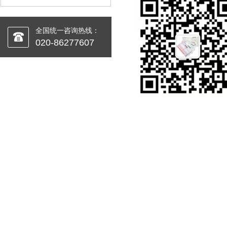
全国统一咨询热线：
020-86277607