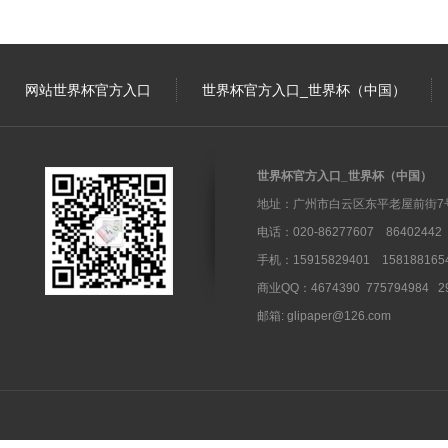
网站世界杯官方入口
世界杯官方入口_世界杯（中国）
世界杯官方入口_世界杯（中国）
地址：广州市白云区东平老屋前街7
电话：020-86277607 86402442
手机：15915829401 158188165
商业QQ：4674390 775794984 29
邮箱: glipaper@126.com