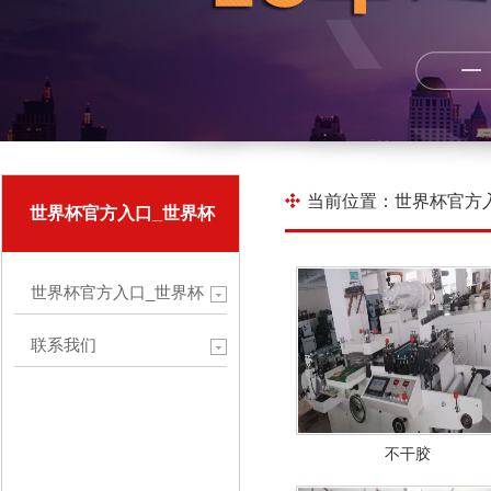
当前位置：世界杯官方
世界杯官方入口_世界杯
（中国）
世界杯官方入口_世界杯
（中国）
联系我们
EQUIPMENT
不干胶