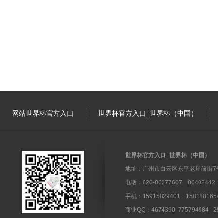
网站世界杯官方入口
世界杯官方入口_世界杯（中国）
世界杯官方入口_世界杯（中国）
地址：广州市白云区东平老屋前街7
电话：020-86277607 86402442
手机：15915829401 158188165
商业QQ：4674390 775794984 29